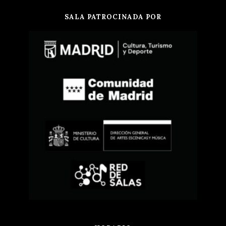
SALA PATROCINADA POR