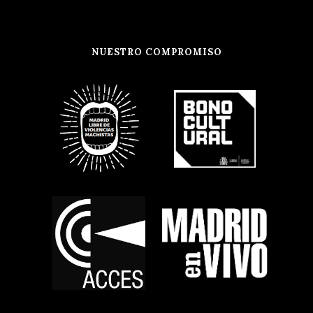
NUESTRO COMPROMISO