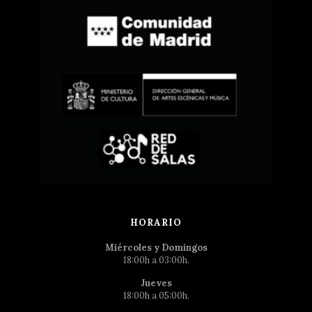
HORARIO
Miércoles y Domingos
18:00h a 03:00h.
Jueves
18:00h a 05:00h.