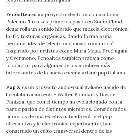
Fenoaltea
es un proyecto electrónico nacido en
Palermo. Tras sus primeros pasos en SoundCloud,
desarrolla un sonido híbrido que mezcla electrónica,
lo-fi y texturas orgánicas, dando forma a una
personal idea de “electronic music romántica”.
Inspirado por artistas como Mura Masa, Fred again
y Overmono, Fenoaltea también trabaja como
productor para algunos de los nombres más
interesantes de la nueva escena urban-pop italiana.
Pop X
es un proyecto audiovisual italiano nacido de
la colaboración entre Walter Biondani y Davide
Panizza, que con el tiempo ha evolucionado con la
participación de distintos miembros. Considerados
pioneros de una estética situada entre el pop
alternativo y la electrónica experimental, han
construido un culto transversal dentro de las