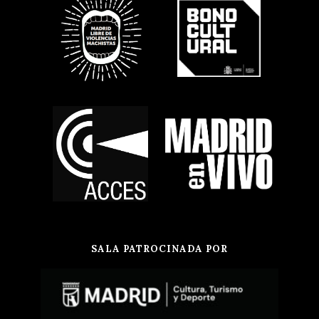
SALA PATROCINADA POR