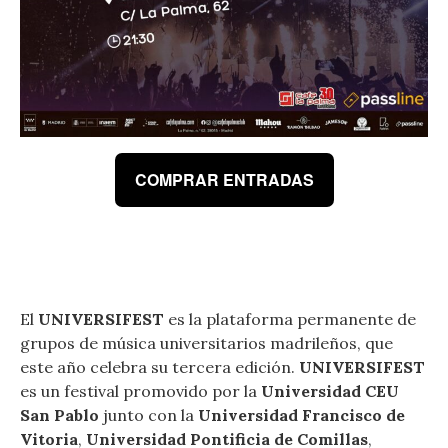
COMPRAR ENTRADAS
El
UNIVERSIFEST
es la plataforma permanente de
grupos de música universitarios madrileños, que
este año celebra su tercera edición.
UNIVERSIFEST
es un festival promovido por la
Universidad CEU
San Pablo
junto con la
Universidad Francisco de
Vitoria
,
Universidad Pontificia de Comillas
,