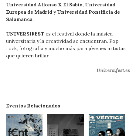
Universidad Alfonso X El Sabio
,
Universidad
Europea de Madrid
y
Universidad Pontificia de
Salamanca
.
UNIVERSIFEST
es el festival donde la música
universitaria y la creatividad se encuentran. Pop,
rock, fotografía y mucho más para jóvenes artistas
que quieren brillar.
Universifest.es
Eventos Relacionados