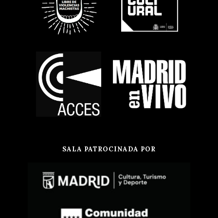
SALA PATROCINADA POR