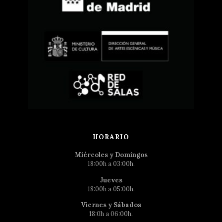
HORARIO
Miércoles y Domingos
18:00h a 03:00h.
Jueves
18:00h a 05:00h.
Viernes y Sábados
18:0h a 06:00h.