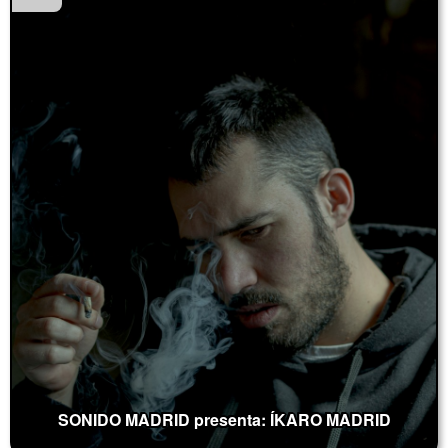
SONIDO MADRID presenta: ÍKARO MADRID