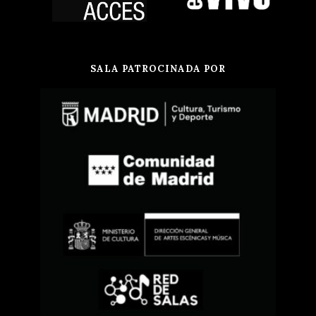
SALA PATROCINADA POR