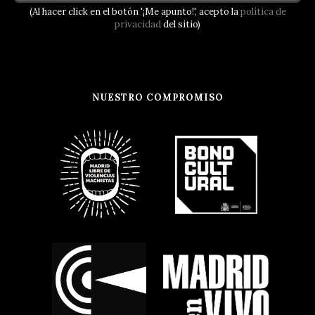
(Al hacer click en el botón '¡Me apunto!', acepto la
política de
privacidad
del sitio)
NUESTRO COMPROMISO