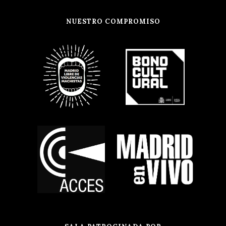
NUESTRO COMPROMISO