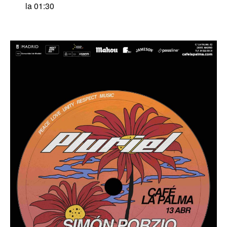
la 01:30