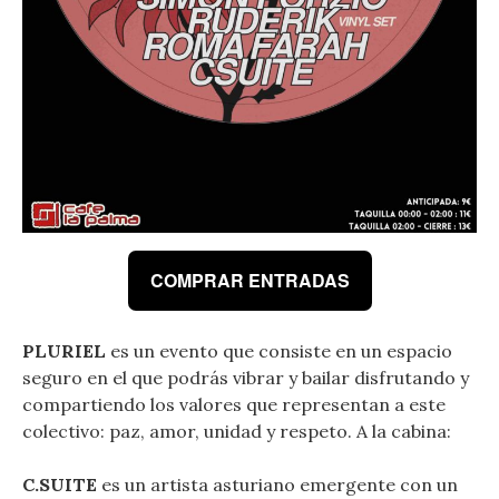
COMPRAR ENTRADAS
PLURIEL
es un evento que consiste en un espacio
seguro en el que podrás vibrar y bailar disfrutando y
compartiendo los valores que representan a este
colectivo: paz, amor, unidad y respeto. A la cabina:
C.SUITE
es un artista asturiano emergente con un