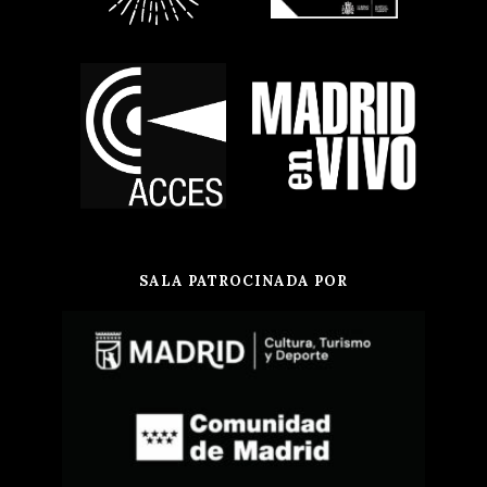
SALA PATROCINADA POR