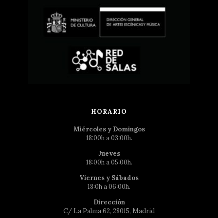
HORARIO
Miércoles y Domingos
18:00h a 03:00h.
Jueves
18:00h a 05:00h.
Viernes y Sábados
18:0h a 06:00h.
Dirección
C/ La Palma 62, 28015, Madrid